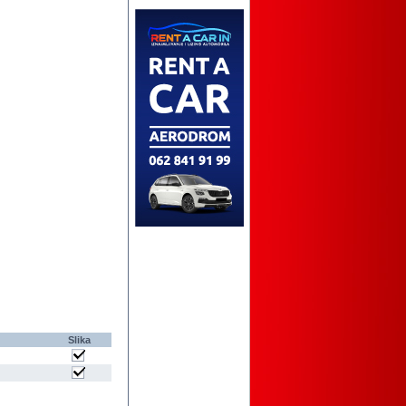
Slika