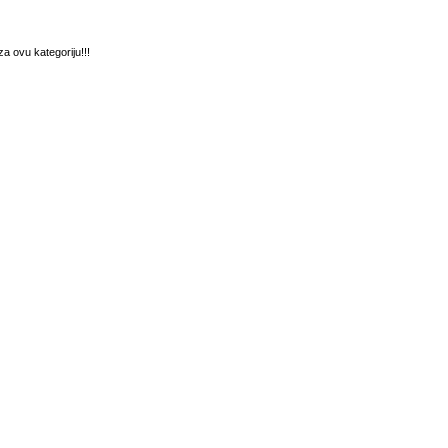
a ovu kategoriju!!!